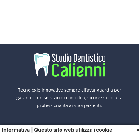
Tecnologie innovative sempre all’avanguardia per
garantire un servizio di comodità, sicurezza ed alta
professionalità ai suoi pazienti.
Informativa | Questo sito web utilizza i cookie
CONTATTI